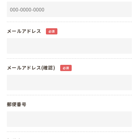
メールアドレス
必須
メールアドレス(確認)
必須
郵便番号