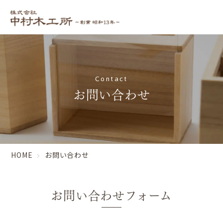
Contact
お問い合わせ
HOME
お問い合わせ
お問い合わせフォーム