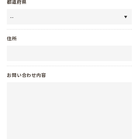
都道府県
住所
お問い合わせ内容