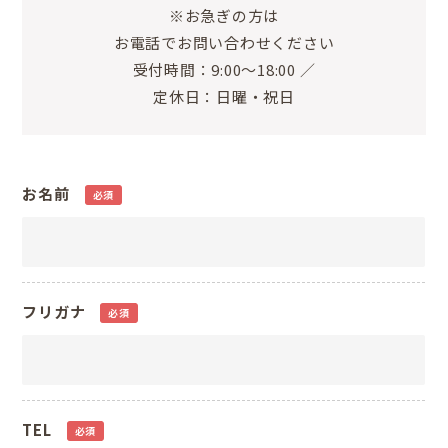
※お急ぎの方は
お電話でお問い合わせください
受付時間：9:00～18:00 ／
定休日：日曜・祝日
お名前
必須
フリガナ
必須
TEL
必須