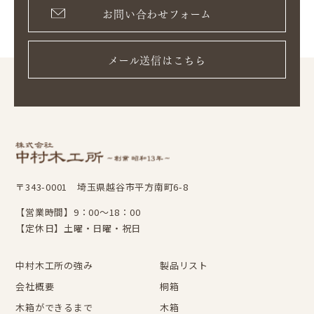
お問い合わせフォーム
メール送信はこちら
〒343-0001 埼玉県越谷市平方南町6-8
【営業時間】9：00～18：00
【定休日】土曜・日曜・祝日
中村木工所の強み
製品リスト
会社概要
桐箱
木箱ができるまで
木箱