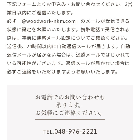
下記フォームよりお申込み・お問い合わせください。3営
業日以内にご返信いたします。
必ず「@woodwork-nkm.com」のメールが受信できる
状態に設定をお願いいたします。携帯電話で受信される
際は、事前に迷惑メール設定についてご確認ください。
送信後、24時間以内に自動返信メールが届きます。自動
返信メールが届かない場合は、迷惑メールではじかれて
いる可能性がございます。返信メールが届かない場合は
必ずご連絡をいただけますようお願いいたします。
お電話でのお問い合わせも
承ります。
お気軽にご連絡ください。
048-976-2221
TEL.