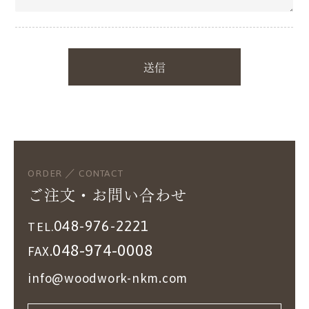
ORDER ／ CONTACT
ご注文・お問い合わせ
048-976-2221
TEL.
048-974-0008
FAX.
info@woodwork-nkm.com