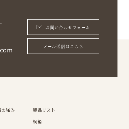
1
お問い合わせフォーム
メール送信はこちら
.com
所の強み
製品リスト
桐箱