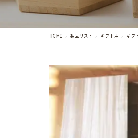
HOME
製品リスト
ギフト用
ギフ