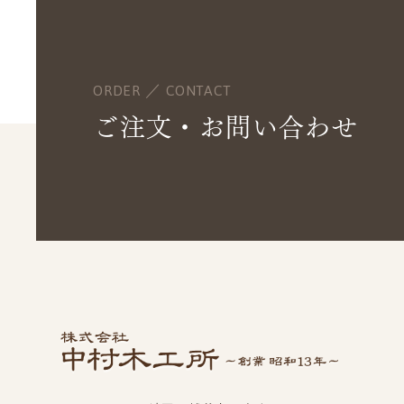
ORDER ／ CONTACT
ご注文・お問い合わせ