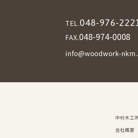
048-976-222
TEL.
048-974-0008
FAX.
info@woodwork-nkm
中村木工
会社概要