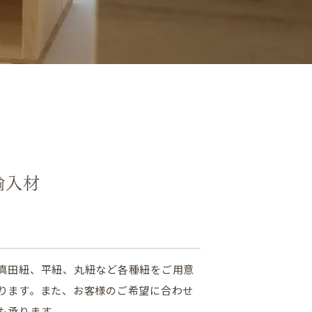
輸入材
真田紐、平紐、丸紐など各種紐をご用意
ります。また、お客様のご希望に合わせ
も承ります。