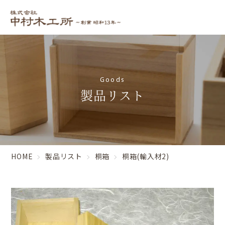
Goods
製品リスト
HOME
製品リスト
桐箱
桐箱(輸入材2)