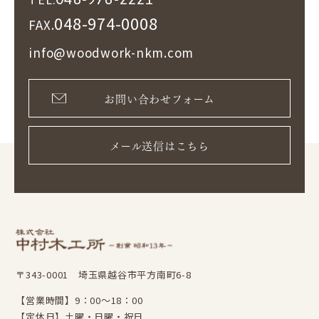
048-974-0008
FAX.
info@woodwork-nkm.com
お問い合わせフォーム
メール送信はこちら
〒343-0001 埼玉県越谷市平方南町6-8
【営業時間】9：00～18：00
【定休日】土曜・日曜・祝日