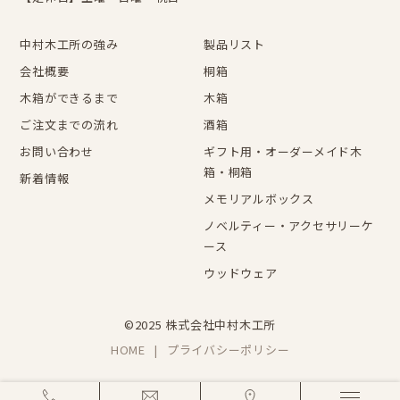
中村木工所の強み
製品リスト
会社概要
桐箱
木箱ができるまで
木箱
ご注文までの流れ
酒箱
お問い合わせ
ギフト用・オーダーメイド木
箱・桐箱
新着情報
メモリアルボックス
ノベルティー・アクセサリーケ
ース
ウッドウェア
©2025 株式会社中村木工所
HOME
プライバシーポリシー