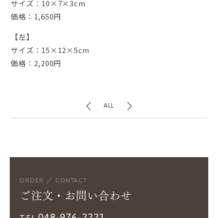
サイズ：10×7×3cm
価格：1,650円
【左】
サイズ：15×12×5cm
価格：2,200円
ALL
ORDER ／ CONTACT
ご注文・お問い合わせ
048-976-2221
TEL.