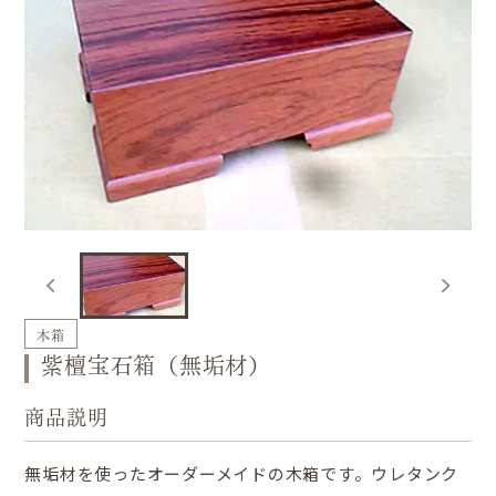
木箱
紫檀宝石箱（無垢材）
商品説明
無垢材を使ったオーダーメイドの木箱です。ウレタンク