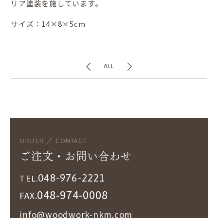
リア塗装を施しています。
サイズ：14×8×5cm
ALL
ORDER ／ CONTACT
ご注文・お問い合わせ
048-976-2221
TEL.
048-974-0008
FAX.
info@woodwork-nkm.com