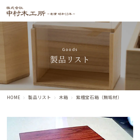
Goods
製品リスト
HOME
製品リスト
木箱
紫檀宝石箱（無垢材）