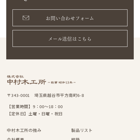
お問い合わせフォーム
メール送信はこちら
〒343-0001 埼玉県越谷市平方南町6-8
【営業時間】9：00～18：00
【定休日】土曜・日曜・祝日
中村木工所の強み
製品リスト
会社概要
桐箱