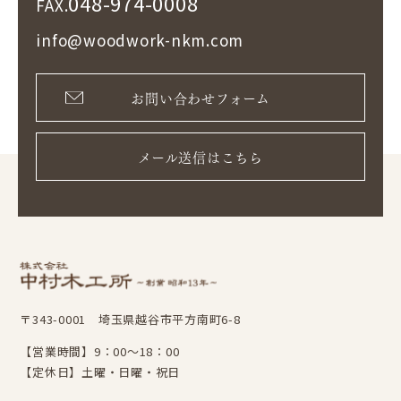
048-974-0008
FAX.
info@woodwork-nkm.com
お問い合わせフォーム
メール送信はこちら
〒343-0001 埼玉県越谷市平方南町6-8
【営業時間】9：00～18：00
【定休日】土曜・日曜・祝日