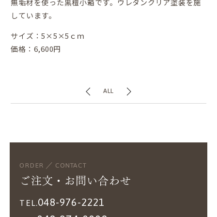
無垢材を使った黒檀小箱です。ウレタンクリア塗装を施
しています。
サイズ：5×5×5ｃｍ
価格：6,600円
ALL
ORDER ／ CONTACT
ご注文・お問い合わせ
048-976-2221
TEL.