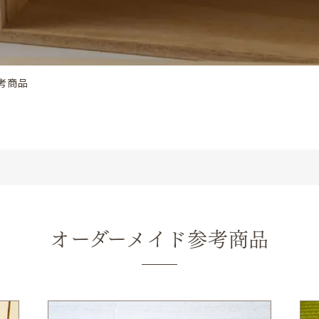
考商品
オーダーメイド参考商品