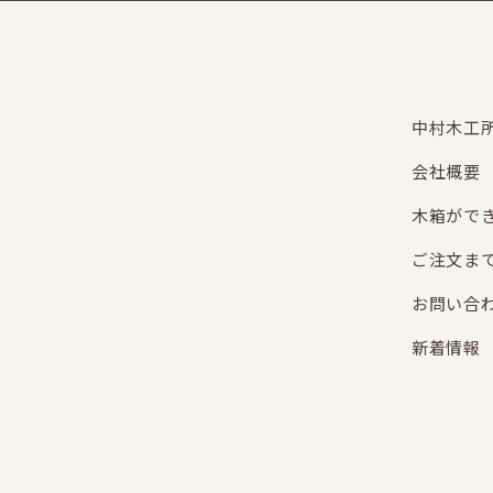
中村木工
会社概要
木箱がで
ご注文ま
お問い合
新着情報