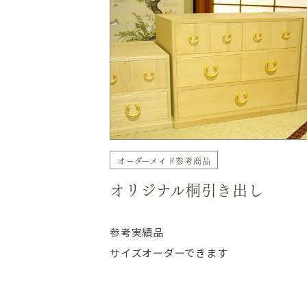
オーダーメイド参考商品
オリジナル桐引き出し
参考実績品
サイズオーダーできます