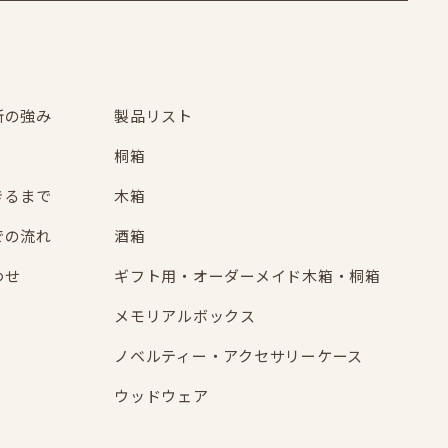
所の強み
製品リスト
桐箱
きるまで
木箱
での流れ
酒箱
わせ
ギフト用・オーダーメイド木箱・桐箱
メモリアルボックス
ノベルティー・アクセサリーケース
ウッドウェア