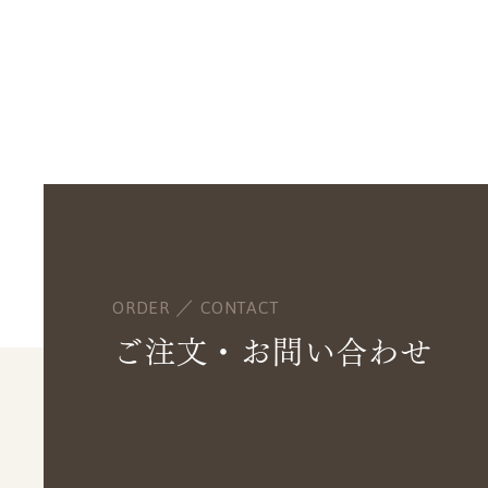
ORDER ／ CONTACT
ご注文・お問い合わせ