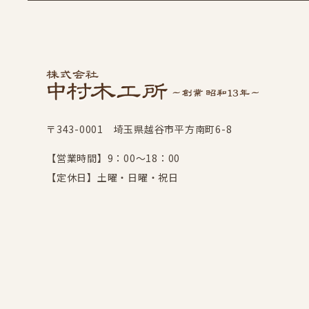
〒343-0001 埼玉県越谷市平方南町6-8
【営業時間】9：00～18：00
【定休日】土曜・日曜・祝日