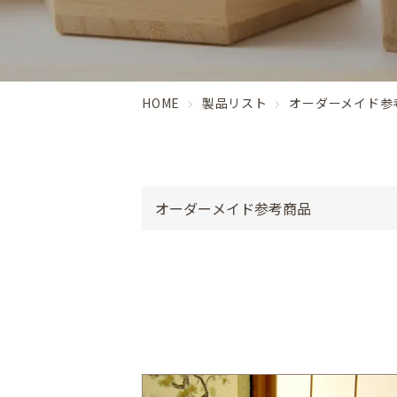
HOME
製品リスト
オーダーメイド参