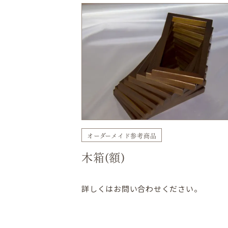
オーダーメイド参考商品
木箱(額)
詳しくはお問い合わせください。