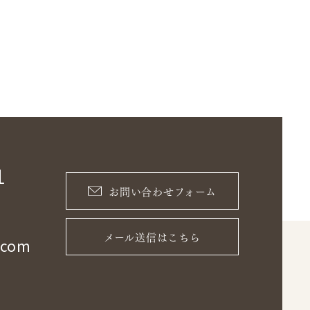
1
お問い合わせフォーム
メール送信はこちら
.com